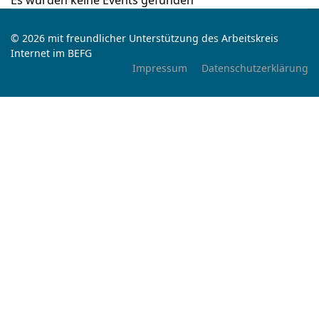
Es wurden keine Events gefunden
© 2026 mit freundlicher Unterstützung des Arbeitskreis
Internet im BEFG
Impressum
Datenschutzerklärung