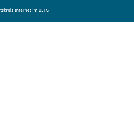
tskreis Internet im BEFG