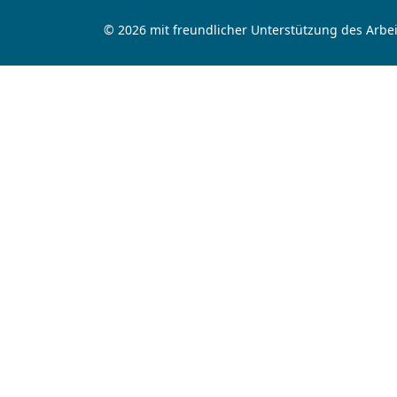
© 2026 mit freundlicher Unterstützung des Arbei