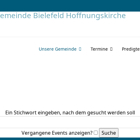
Unsere Gemeinde
Termine
Predigt
Ein Stichwort eingeben, nach dem gesucht werden soll
Vergangene Events anzeigen?