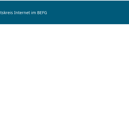
tskreis Internet im BEFG