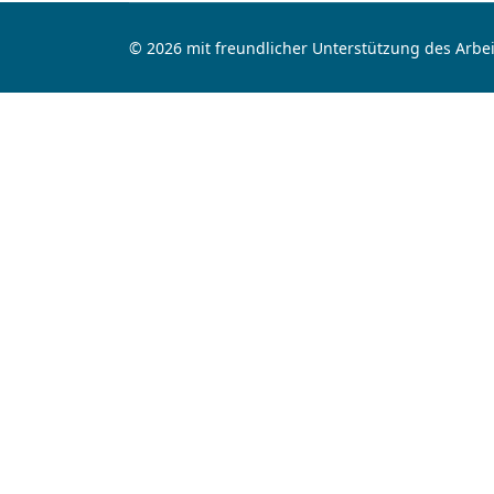
© 2026 mit freundlicher Unterstützung des Arbei