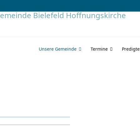
Unsere Gemeinde
Termine
Predigt