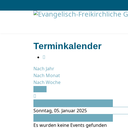
Terminkalender
Nach Jahr
Nach Monat
Nach Woche
Heute
Vorheriger Tag
Sonntag, 05. Januar 2025
Folgetag
Es wurden keine Events gefunden