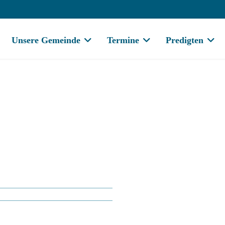
Unsere Gemeinde
Termine
Predigten