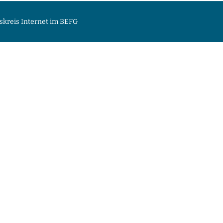
skreis Internet im BEFG