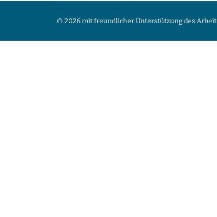
© 2026 mit freundlicher Unterstützung des Arbeit