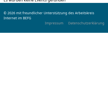
Es wurden keine Events gefunden
© 2026 mit freundlicher Unterstützung des Arbeitskreis
Internet im BEFG
Impressum
Datenschutzerklärung