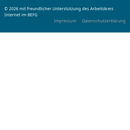
© 2026 mit freundlicher Unterstützung des Arbeitskreis
Internet im BEFG
Impressum
Datenschutzerklärung