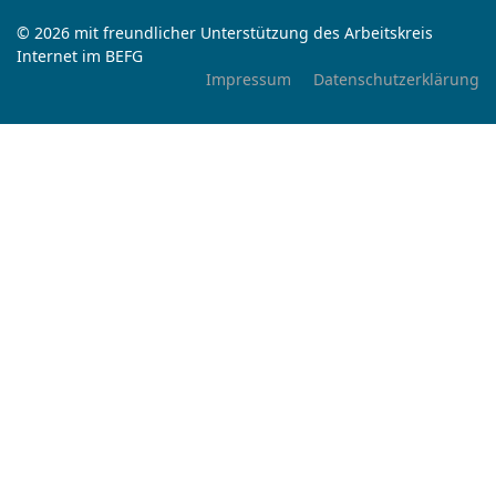
© 2026 mit freundlicher Unterstützung des Arbeitskreis
Internet im BEFG
Impressum
Datenschutzerklärung