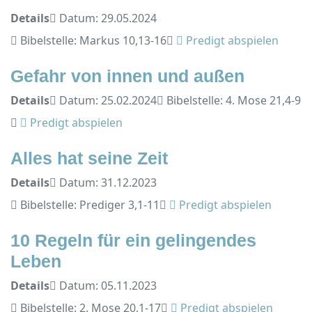
Details
Datum: 29.05.2024
Bibelstelle: Markus 10,13-16
Predigt abspielen
Gefahr von innen und außen
Details
Datum: 25.02.2024
Bibelstelle: 4. Mose 21,4-9
Predigt abspielen
Alles hat seine Zeit
Details
Datum: 31.12.2023
Bibelstelle: Prediger 3,1-11
Predigt abspielen
10 Regeln für ein gelingendes
Leben
Details
Datum: 05.11.2023
Bibelstelle: 2. Mose 20,1-17
Predigt abspielen