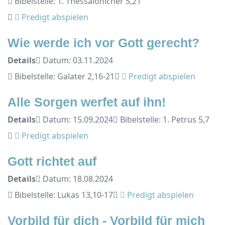
Bibelstelle: 1. Thessalonicher 5,21
Predigt abspielen
Wie werde ich vor Gott gerecht?
Details
Datum: 03.11.2024
Bibelstelle: Galater 2,16-21
Predigt abspielen
Alle Sorgen werfet auf ihn!
Details
Datum: 15.09.2024
Bibelstelle: 1. Petrus 5,7
Predigt abspielen
Gott richtet auf
Details
Datum: 18.08.2024
Bibelstelle: Lukas 13,10-17
Predigt abspielen
Vorbild für dich - Vorbild für mich