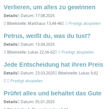
Verlieren, um alles zu gewinnen
Details
Datum: 17.08.2025
Bibelstelle: Matthäus 13,44-46
Predigt abspielen
Petrus, weißt du, was du tust?
Details
Datum: 13.04.2025
Bibelstelle: Lukas 22,56-62
Predigt abspielen
Jede Entscheidung hat ihren Preis
Details
Datum: 23.03.2025
Bibelstelle: Lukas 9,62
Predigt abspielen
Prüfet alles und behaltet das Gute
Details
Datum: 05.01.2025